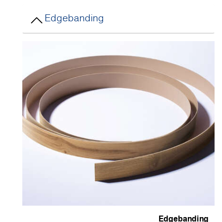
Edgebanding
Edgebandin