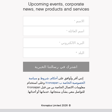
Upcoming events, corporate
news, new products and services
اشترك في رسالتنا الخبرية
إنني أقر وأوافق على
أحكام، شروط
و
سياسة
الخصوصية الخاصة ب Kronospan
وعلى استخدام
معلومات الاتصال الخاصة بي من قبل Kronospan
للتواصل معي بشأن منتجاتها، خدماتها أو أحداثها.
© Kronoplus Limited 2026