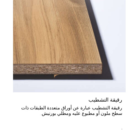
قيقة التشطيب
قيقة التشطيب عبارة عن أوراق متعددة الطبقات ذات
طح ملون أو مطبوع عليه ومطلي بورنيش.