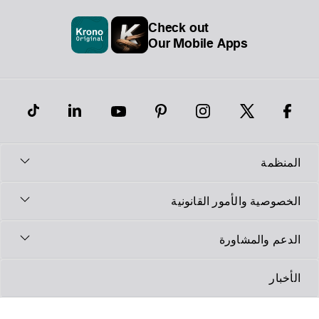
Check out
Our Mobile Apps
لمنظمة
لخصوصية والأمور القانونية
لدعم والمشاورة
لأخبار