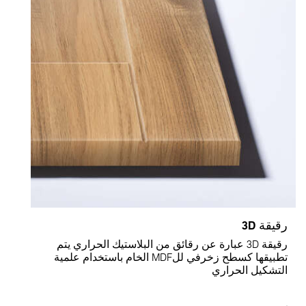
قيقة 3D
رقيقة 3D عبارة عن رقائق من البلاستيك الحراري يتم
تطبيقها كسطح زخرفي للMDF الخام باستخدام علمية
لتشكيل الحراري