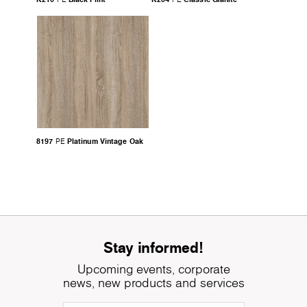
8197
Platinum Vintage Oak
PE
Stay informed!
Upcoming events, corporate
news, new products and services