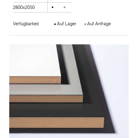
2800x2050
Verfügbarkeit
Auf Lager
Auf Anfrage