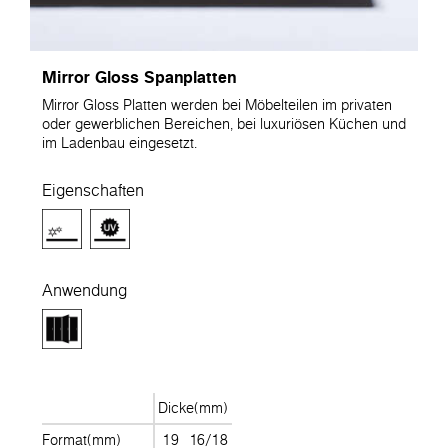
Mirror Gloss Spanplatten
Mirror Gloss Platten werden bei Möbelteilen im privaten
oder gewerblichen Bereichen, bei luxuriösen Küchen und
im Ladenbau eingesetzt.
Eigenschaften
Anwendung
Dicke(mm)
Format(mm)
19
16/18