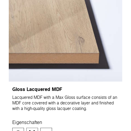
Gloss Lacquered MDF
Lacquered MDF with a Max Gloss surface consists of an
MDF core covered with a decorative layer and finished
with a high-quality gloss lacquer coating.
Eigenschaften