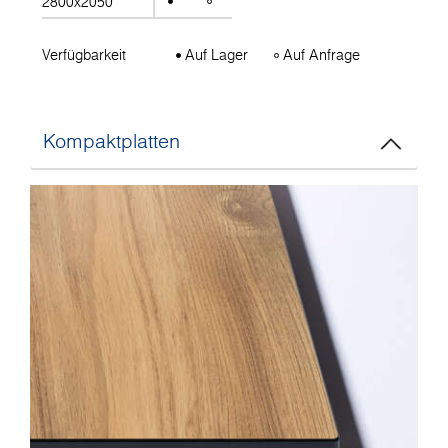
2800x2050
Verfügbarkeit
Auf Lager
Auf Anfrage
Kompaktplatten