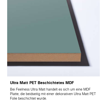
Ultra Matt PET Beschichtetes MDF
Bei Feelness Ultra Matt handelt es sich um eine MDF
Platte, die beidseitig mit einer dekorativen Ultra Matt PET
Folie beschichtet wurde.