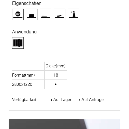
Eigenschaften
Anwendung
Dicke(mm)
Format(mm)
18
2800x1220
Verfügbarkeit
Auf Lager
Auf Anfrage