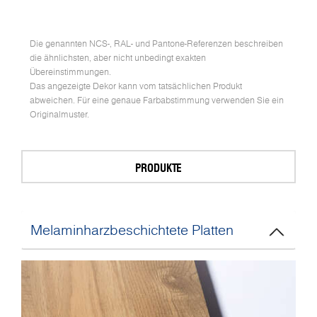
Die genannten NCS-, RAL- und Pantone-Referenzen beschreiben
die ähnlichsten, aber nicht unbedingt exakten
Übereinstimmungen.
Das angezeigte Dekor kann vom tatsächlichen Produkt
abweichen. Für eine genaue Farbabstimmung verwenden Sie ein
Originalmuster.
PRODUKTE
Melaminharzbeschichtete Platten