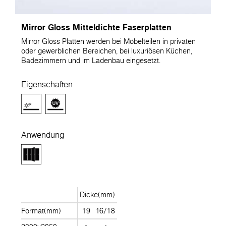
Mirror Gloss Mitteldichte Faserplatten
Mirror Gloss Platten werden bei Möbelteilen in privaten
oder gewerblichen Bereichen, bei luxuriösen Küchen,
Badezimmern und im Ladenbau eingesetzt.
Eigenschaften
Anwendung
Dicke(mm)
Format(mm)
19
16/18