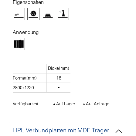
Eigenschaften
Anwendung
Dicke(mm)
Format(mm)
18
2800x1220
Verfügbarkeit
Auf Lager
Auf Anfrage
HPL Verbundplatten mit MDF Träger