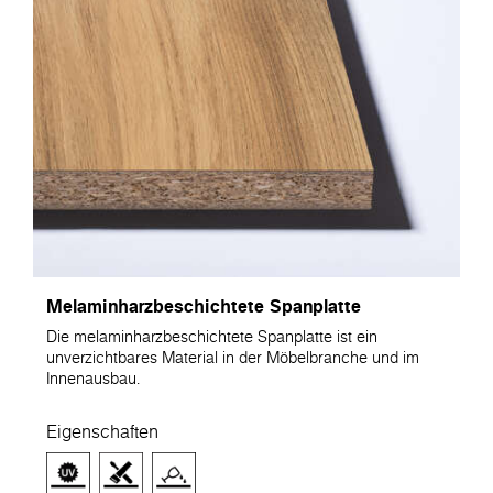
Melaminharzbeschichtete Spanplatte
Die melaminharzbeschichtete Spanplatte ist ein
unverzichtbares Material in der Möbelbranche und im
Innenausbau.
Eigenschaften