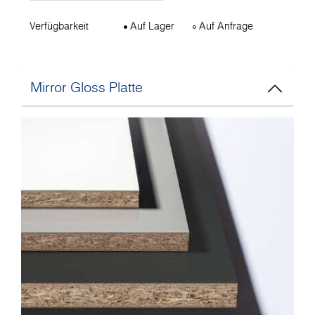
Verfügbarkeit
Auf Lager
Auf Anfrage
Mirror Gloss Platte