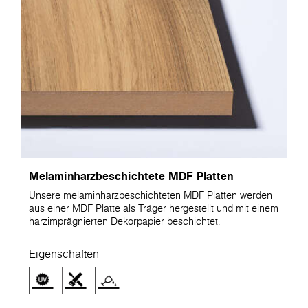
Melaminharzbeschichtete MDF Platten
Unsere melaminharzbeschichteten MDF Platten werden
aus einer MDF Platte als Träger hergestellt und mit einem
harzimprägnierten Dekorpapier beschichtet.
Eigenschaften