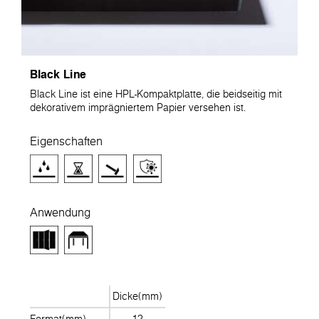
Black Line
Black Line ist eine HPL-Kompaktplatte, die beidseitig mit
dekorativem imprägniertem Papier versehen ist.
Eigenschaften
Anwendung
Dicke(mm)