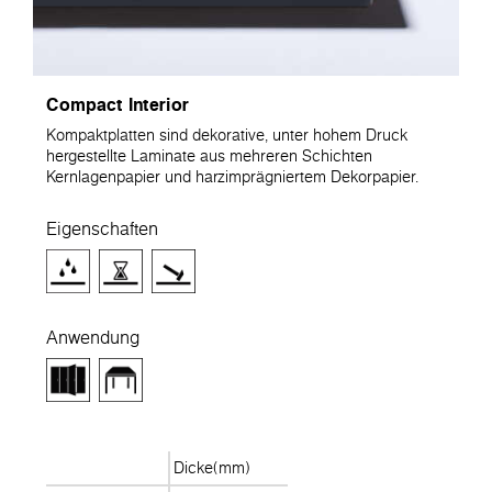
Compact Interior
Kompaktplatten sind dekorative, unter hohem Druck
hergestellte Laminate aus mehreren Schichten
Kernlagenpapier und harzimprägniertem Dekorpapier.
Eigenschaften
Anwendung
Dicke(mm)