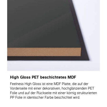
High Gloss PET beschichtetes MDF
Feelness High Gloss ist eine MDF Platte, die auf der
Vorderseite mit einer dekorativen, hochglänzenden PET
Folie und auf der Rückseite mit einer körnig strukturierten
PP Folie in identischer Farbe beschichtet wird.