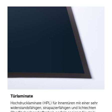
Türlaminate
Hochdrucklaminate (HPL) für Innentüren mit einer sehr
widerstandsfähigen, strapazierfähigen und lichtechten