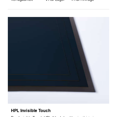
HPL Invisible Touch