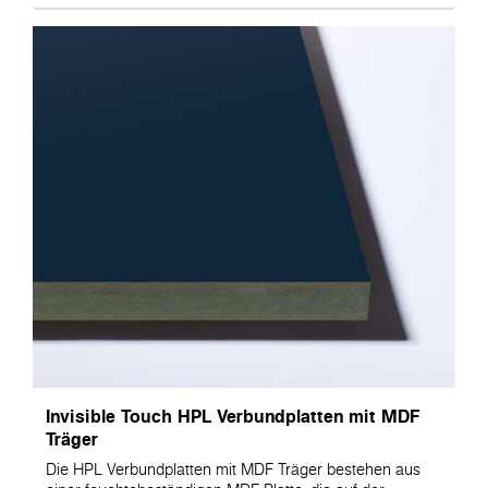
Invisible Touch HPL Verbundplatten mit MDF
Träger
Die HPL Verbundplatten mit MDF Träger bestehen aus