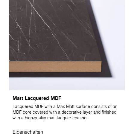
Matt Lacquered MDF
Lacquered MDF with a Max Matt surface consists of an
MDF core covered with a decorative layer and finished
with a high-quality matt lacquer coating.
Eigenschaften