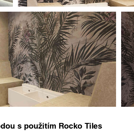
odou s použitím Rocko Tiles