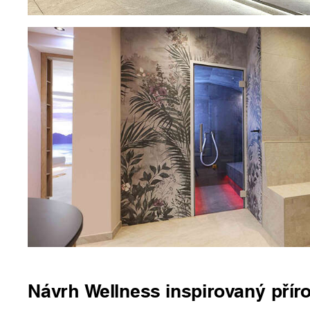
Návrh Wellness inspirovaný přír