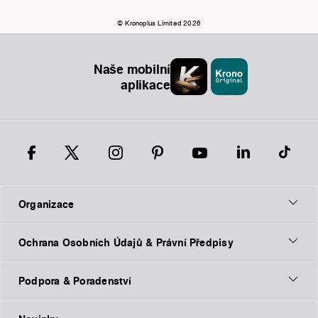
© Kronoplus Limited 2026
Naše mobilní
aplikace
Organizace
Ochrana Osobních Údajů & Právní Předpisy
Podpora & Poradenství