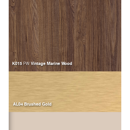
K015
Vintage Marine Wood
PW
AL04 Brushed Gold