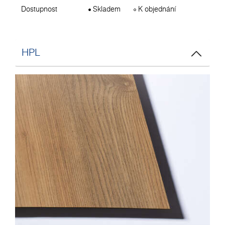
Dostupnost
Skladem
K objednání
HPL