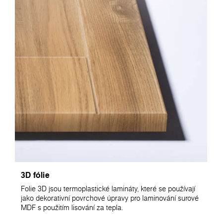
3D fólie
Folie 3D jsou termoplastické lamináty, které se používají
jako dekorativní povrchové úpravy pro laminování surové
MDF s použitím lisování za tepla.