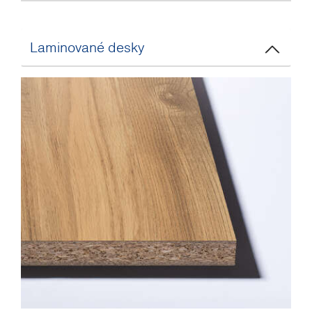
Laminované desky