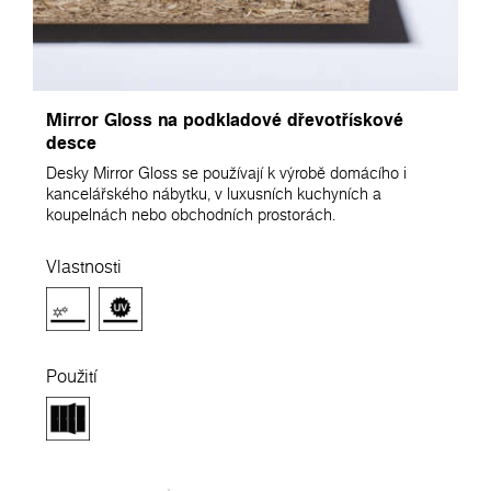
Mirror Gloss na podkladové dřevotřískové
desce
Desky Mirror Gloss se používají k výrobě domácího i
kancelářského nábytku, v luxusních kuchyních a
koupelnách nebo obchodních prostorách.
Vlastnosti
Použití