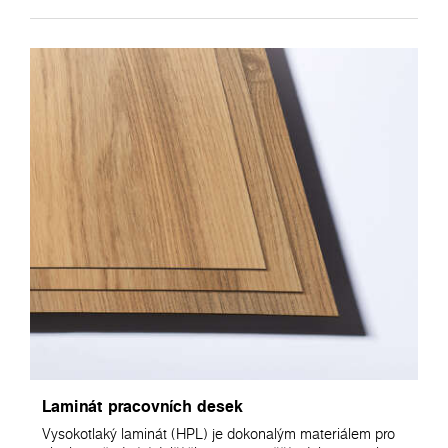
Laminát pracovních desek
Vysokotlaký laminát (HPL) je dokonalým materiálem pro