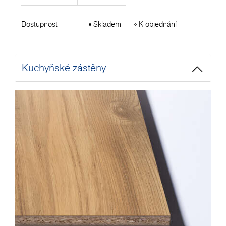
Dostupnost
Skladem
K objednání
Kuchyňské zástěny