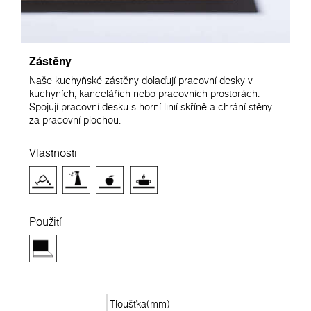
Zástěny
Naše kuchyňské zástěny dolaďují pracovní desky v
kuchyních, kancelářích nebo pracovních prostorách.
Spojují pracovní desku s horní linií skříně a chrání stěny
za pracovní plochou.
Vlastnosti
Použití
Tloušťka(mm)