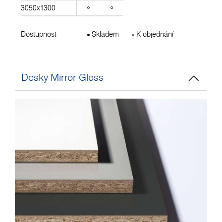
3050x1300
Dostupnost
Skladem
K objednání
Desky Mirror Gloss