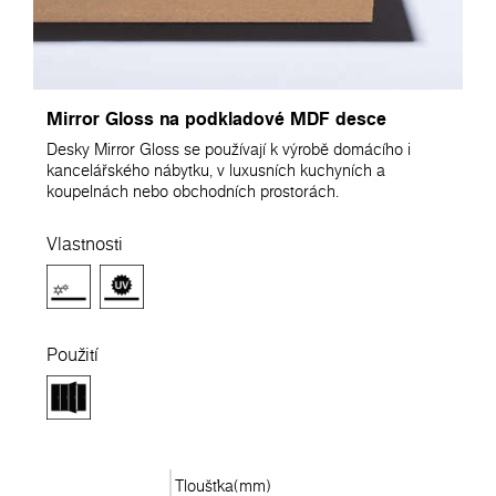
Mirror Gloss na podkladové MDF desce
Desky Mirror Gloss se používají k výrobě domácího i
kancelářského nábytku, v luxusních kuchyních a
koupelnách nebo obchodních prostorách.
Vlastnosti
Použití
Tloušťka(mm)