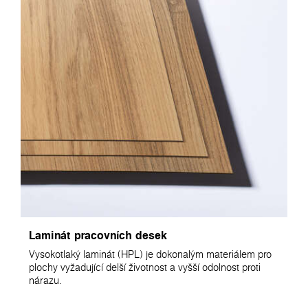
Laminát pracovních desek
Vysokotlaký laminát (HPL) je dokonalým materiálem pro
plochy vyžadující delší životnost a vyšší odolnost proti
nárazu.