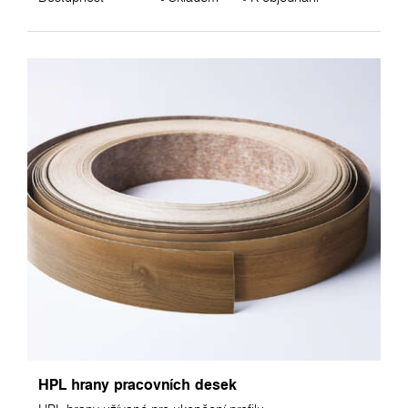
HPL hrany pracovních desek