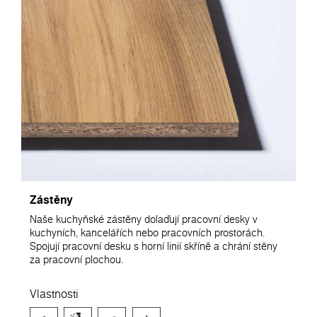
Zástěny
Naše kuchyňské zástěny dolaďují pracovní desky v
kuchyních, kancelářích nebo pracovních prostorách.
Spojují pracovní desku s horní linií skříně a chrání stěny
za pracovní plochou.
Vlastnosti