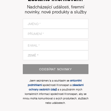
Nadcházející události, firemní
novinky, nové produkty a služby
ODEBÍRAT NOVINKY
Jsem seznámen/a a souhlasím se
smluvními
podmínkami
společnosti Kronospan a
zásadami
ochrany osobních údajů
a s používáním mých
kontaktních informací společnosti Kronospan, aby se
mnou mohla komunikovat o svých produktech, službách
nebo událostech.