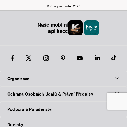
© Kronoplus Limited 2026
Naše mobilní
aplikace
Organizace
Ochrana Osobních Údajů & Právní Předpisy
Podpora & Poradenství
Novinky