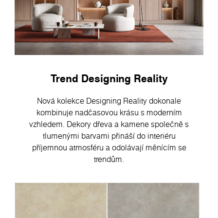
Trend Designing Reality
Nová kolekce Designing Reality dokonale
kombinuje nadčasovou krásu s moderním
vzhledem. Dekory dřeva a kamene společně s
tlumenými barvami přináší do interiéru
příjemnou atmosféru a odolávají měnícím se
trendům.