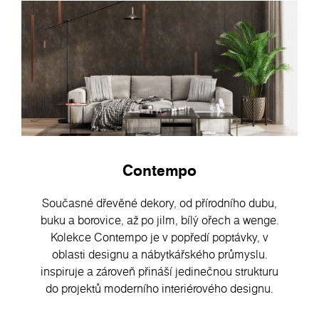
Contempo
Současné dřevěné dekory, od přírodního dubu,
buku a borovice, až po jilm, bílý ořech a wenge.
Kolekce Contempo je v popředí poptávky, v
oblasti designu a nábytkářského průmyslu.
inspiruje a zároveň přináší jedinečnou strukturu
do projektů moderního interiérového designu.