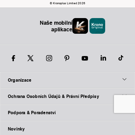
© Kronoplus Limited 2026
Naše mobilní
aplikace
Organizace
Ochrana Osobních Údajů & Právní Předpisy
Podpora & Poradenství
Novinky