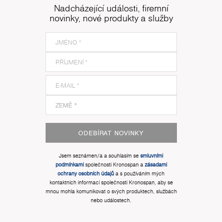
Nadcházející události, firemní
novinky, nové produkty a služby
ODEBÍRAT NOVINKY
Jsem seznámen/a a souhlasím se
smluvními
podmínkami
společnosti Kronospan a
zásadami
ochrany osobních údajů
a s používáním mých
kontaktních informací společnosti Kronospan, aby se
mnou mohla komunikovat o svých produktech, službách
nebo událostech.