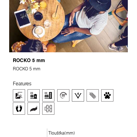
ROCKO 5 mm
ROCKO 5 mm
Features
Tloušťka(mm)