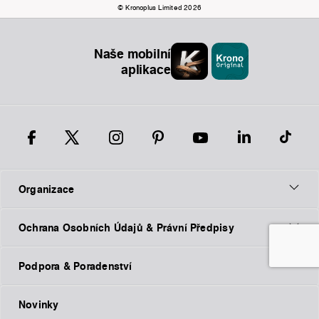
© Kronoplus Limited 2026
Naše mobilní
aplikace
Organizace
Ochrana Osobních Údajů & Právní Předpisy
Podpora & Poradenství
Novinky