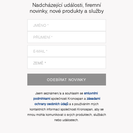
Nadcházející události, firemní
novinky, nové produkty a služby
ODEBÍRAT NOVINKY
Jsem seznámen/a a souhlasím se
smluvními
podmínkami
společnosti Kronospan a
zásadami
ochrany osobních údajů
a s používáním mých
kontaktních informací společnosti Kronospan, aby se
mnou mohla komunikovat o svých produktech, službách
nebo událostech.