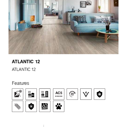
ATLANTIC 12
ATLANTIC 12
Features