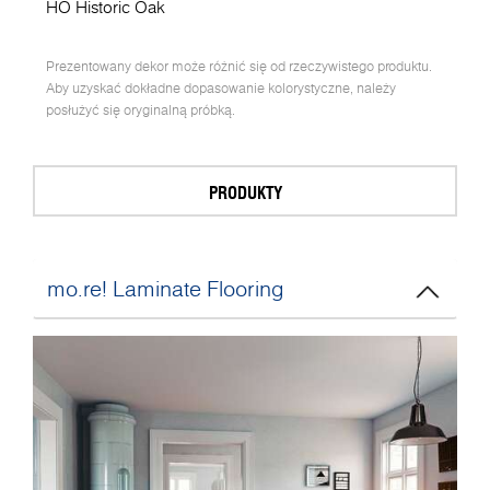
HO Historic Oak
Prezentowany dekor może różnić się od rzeczywistego produktu.
Aby uzyskać dokładne dopasowanie kolorystyczne, należy
posłużyć się oryginalną próbką.
PRODUKTY
mo.re! Laminate Flooring