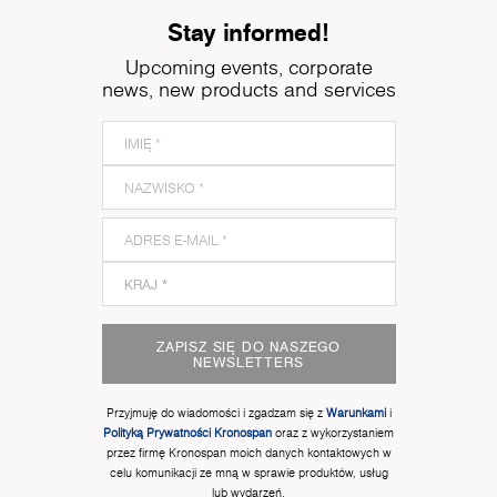
Stay informed!
Upcoming events, corporate
news, new products and services
ZAPISZ SIĘ DO NASZEGO
NEWSLETTERS
Przyjmuję do wiadomości i zgadzam się z
Warunkami
i
Polityką Prywatności Kronospan
oraz z wykorzystaniem
przez firmę Kronospan moich danych kontaktowych w
celu komunikacji ze mną w sprawie produktów, usług
lub wydarzeń.