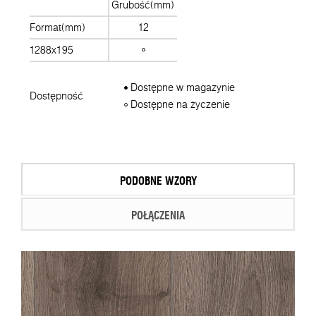
Grubość(mm)
Format(mm)
12
1288x195
Dostępne w magazynie
Dostępność
Dostępne na życzenie
PODOBNE WZORY
POŁĄCZENIA