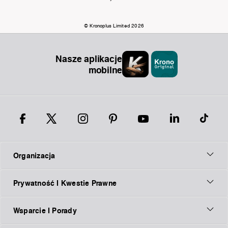
© Kronoplus Limited 2026
Nasze aplikacje
mobilne
Organizacja
Prywatność I Kwestie Prawne
Wsparcie I Porady