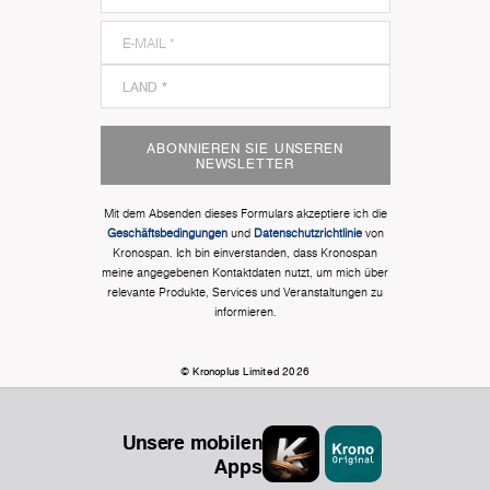
ABONNIEREN SIE UNSEREN
NEWSLETTER
Mit dem Absenden dieses Formulars akzeptiere ich die
Geschäftsbedingungen
und
Datenschutzrichtlinie
von
Kronospan. Ich bin einverstanden, dass Kronospan
meine angegebenen Kontaktdaten nutzt, um mich über
relevante Produkte, Services und Veranstaltungen zu
informieren.
© Kronoplus Limited 2026
Unsere mobilen
Apps