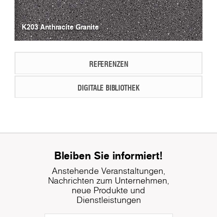
K203 Anthracite Granite
REFERENZEN
DIGITALE BIBLIOTHEK
Bleiben Sie informiert!
Anstehende Veranstaltungen,
Nachrichten zum Unternehmen,
neue Produkte und
Dienstleistungen