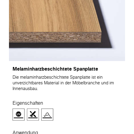
Melaminharzbeschichtete Spanplatte
Die melaminharzbeschichtete Spanplatte ist ein
unverzichtbares Material in der Möbelbranche und im
Innenausbau.
Eigenschaften
Anwendung