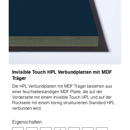
Invisible Touch HPL Verbundplatten mit MDF
Träger
Die HPL Verbundplatten mit MDF Träger bestehen aus
einer feuchtebeständigen MDF Platte, die auf der
Vorderseite mit einem Invisible Touch HPL und auf der
Rückseite mit einem körnig strukturierten Standard HPL
verbunden wird.
Eigenschaften