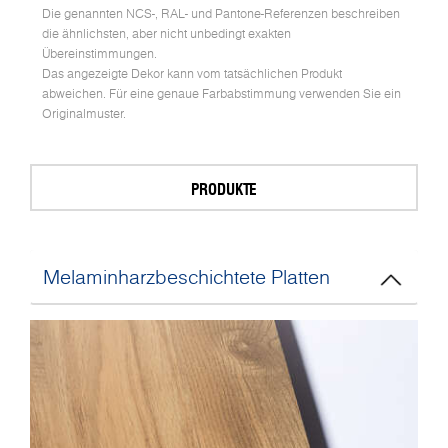
Die genannten NCS-, RAL- und Pantone-Referenzen beschreiben
die ähnlichsten, aber nicht unbedingt exakten
Übereinstimmungen.
Das angezeigte Dekor kann vom tatsächlichen Produkt
abweichen. Für eine genaue Farbabstimmung verwenden Sie ein
Originalmuster.
PRODUKTE
Melaminharzbeschichtete Platten