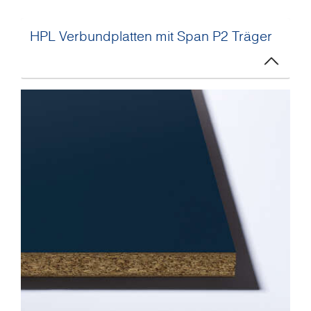
HPL Verbundplatten mit Span P2 Träger