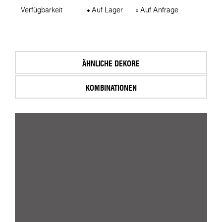
Verfügbarkeit
Auf Lager
Auf Anfrage
ÄHNLICHE DEKORE
KOMBINATIONEN