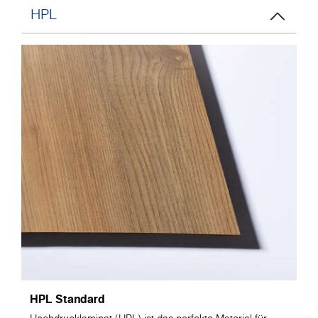
HPL
HPL Standard