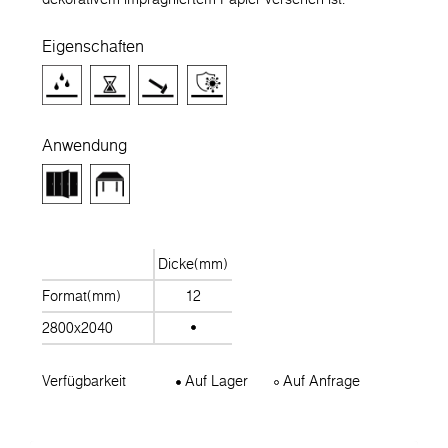
Eigenschaften
Anwendung
Dicke(mm)
Format(mm)
12
2800x2040
Verfügbarkeit
Auf Lager
Auf Anfrage