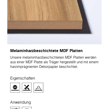
Melaminharzbeschichtete MDF Platten
Unsere melaminharzbeschichteten MDF Platten werden
aus einer MDF Platte als Träger hergestellt und mit einem
harzimprägnierten Dekorpapier beschichtet.
Eigenschaften
Anwendung