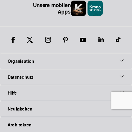
Unsere mobilen
Apps
Organisation
Datenschutz
Hilfe
Neuigkeiten
Architekten