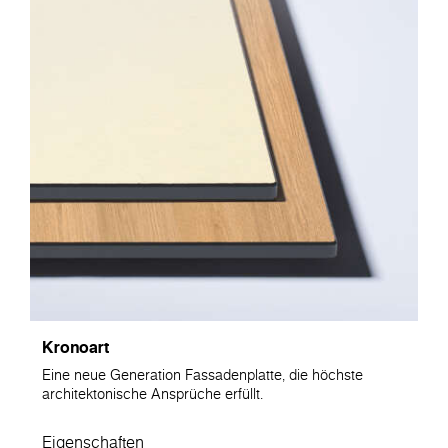
Kronoart
Eine neue Generation Fassadenplatte, die höchste
architektonische Ansprüche erfüllt.
Eigenschaften