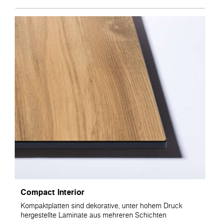
Compact Interior
Kompaktplatten sind dekorative, unter hohem Druck
hergestellte Laminate aus mehreren Schichten