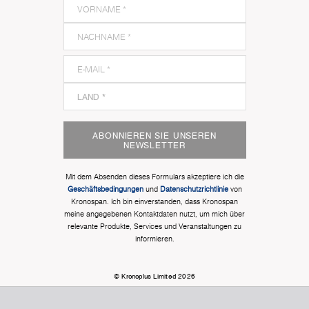
ABONNIEREN SIE UNSEREN
NEWSLETTER
Mit dem Absenden dieses Formulars akzeptiere ich die
Geschäftsbedingungen
und
Datenschutzrichtlinie
von
Kronospan. Ich bin einverstanden, dass Kronospan
meine angegebenen Kontaktdaten nutzt, um mich über
relevante Produkte, Services und Veranstaltungen zu
informieren.
© Kronoplus Limited 2026