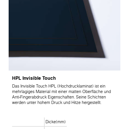
HPL Invisible Touch
Das Invisible Touch HPL (Hochdrucklaminat) ist ein
mehrlagiges Material mit einer matten Oberfläche und
Anti-Fingerabdruck Eigenschaften. Seine Schichten
werden unter hohem Druck und Hitze hergestellt.
Dicke(mm)