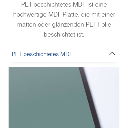
PET-beschichtetes MDF ist eine
hochwertige MDF-Platte, die mit einer
matten oder glänzenden PET-Folie
beschichtet ist.
PET beschichtetes MDF