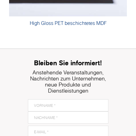
High Gloss PET beschichtetes MDF
Bleiben Sie informiert!
Anstehende Veranstaltungen,
Nachrichten zum Unternehmen,
neue Produkte und
Dienstleistungen