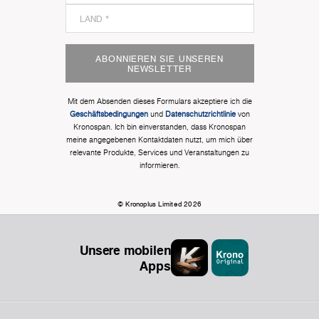
ABONNIEREN SIE UNSEREN
NEWSLETTER
Mit dem Absenden dieses Formulars akzeptiere ich die
Geschäftsbedingungen
und
Datenschutzrichtlinie
von
Kronospan. Ich bin einverstanden, dass Kronospan
meine angegebenen Kontaktdaten nutzt, um mich über
relevante Produkte, Services und Veranstaltungen zu
informieren.
© Kronoplus Limited 2026
Unsere mobilen
Apps