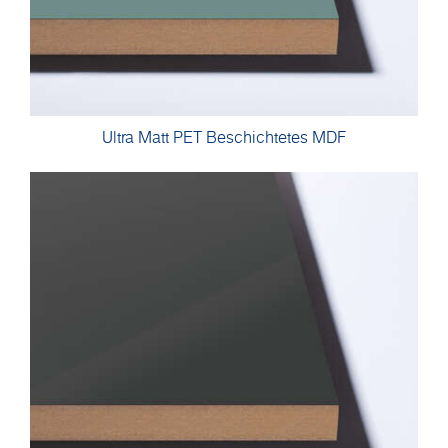
Ultra Matt PET Beschichtetes MDF