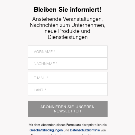
Bleiben Sie informiert!
Anstehende Veranstaltungen,
Nachrichten zum Unternehmen,
neue Produkte und
Dienstleistungen
ABONNIEREN SIE UNSEREN
NEWSLETTER
Mit dem Absenden dieses Formulars akzeptiere ich die
Geschäftsbedingungen
und
Datenschutzrichtlinie
von