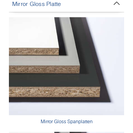
Mirror Gloss Platte
Mirror Gloss Spanplatten