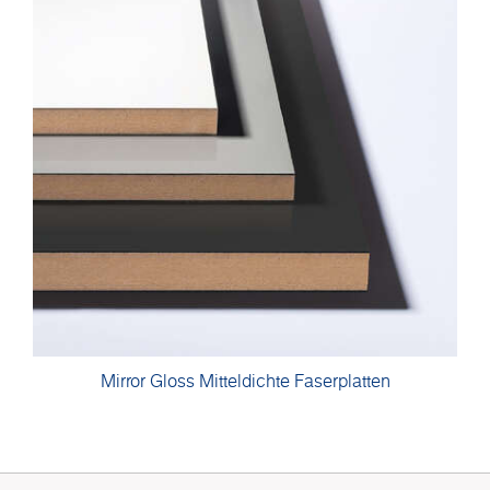
Mirror Gloss Mitteldichte Faserplatten