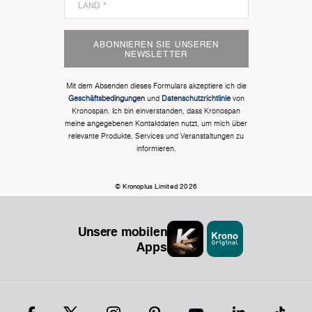
ABONNIEREN SIE UNSEREN
NEWSLETTER
Mit dem Absenden dieses Formulars akzeptiere ich die
Geschäftsbedingungen
und
Datenschutzrichtlinie
von
Kronospan. Ich bin einverstanden, dass Kronospan
meine angegebenen Kontaktdaten nutzt, um mich über
relevante Produkte, Services und Veranstaltungen zu
informieren.
© Kronoplus Limited 2026
Unsere mobilen
Apps