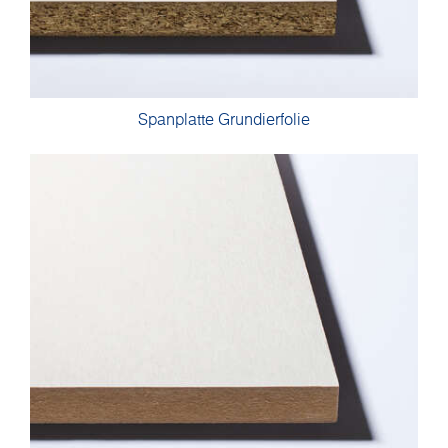
Spanplatte Grundierfolie