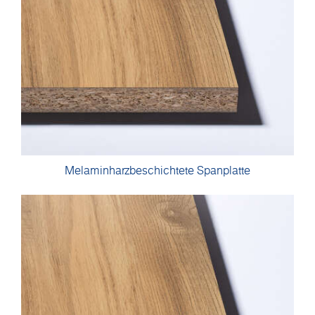
Melaminharzbeschichtete Spanplatte