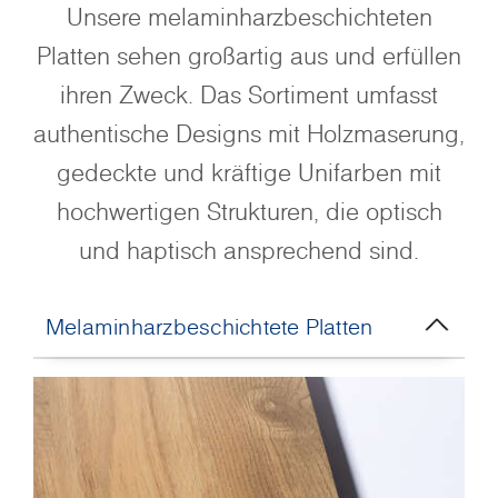
Unsere melaminharzbeschichteten
Platten sehen großartig aus und erfüllen
ihren Zweck. Das Sortiment umfasst
authentische Designs mit Holzmaserung,
gedeckte und kräftige Unifarben mit
hochwertigen Strukturen, die optisch
und haptisch ansprechend sind.
Melaminharzbeschichtete Platten