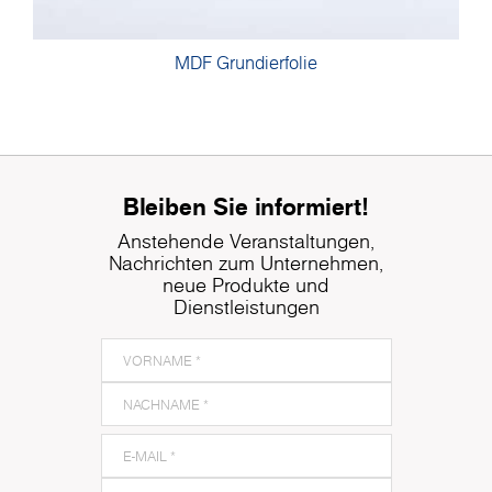
MDF Grundierfolie
Bleiben Sie informiert!
Anstehende Veranstaltungen,
Nachrichten zum Unternehmen,
neue Produkte und
Dienstleistungen