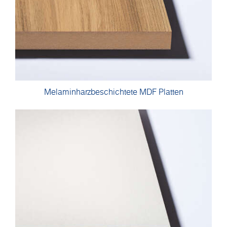
Melaminharzbeschichtete MDF Platten