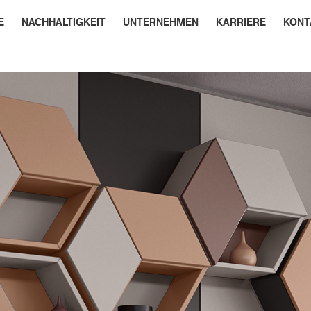
E
NACHHALTIGKEIT
UNTERNEHMEN
KARRIERE
KONT