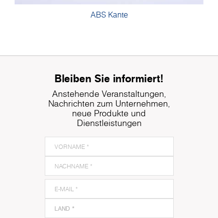
ABS Kante
Bleiben Sie informiert!
Anstehende Veranstaltungen,
Nachrichten zum Unternehmen,
neue Produkte und
Dienstleistungen