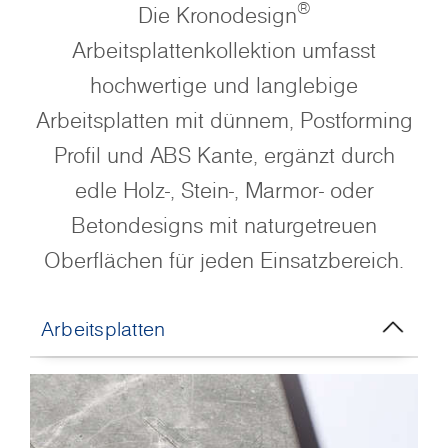
®
Die Kronodesign
Arbeitsplattenkollektion umfasst
hochwertige und langlebige
Arbeitsplatten mit dünnem, Postforming
Profil und ABS Kante, ergänzt durch
edle Holz-, Stein-, Marmor- oder
Betondesigns mit naturgetreuen
Oberflächen für jeden Einsatzbereich.
Arbeitsplatten