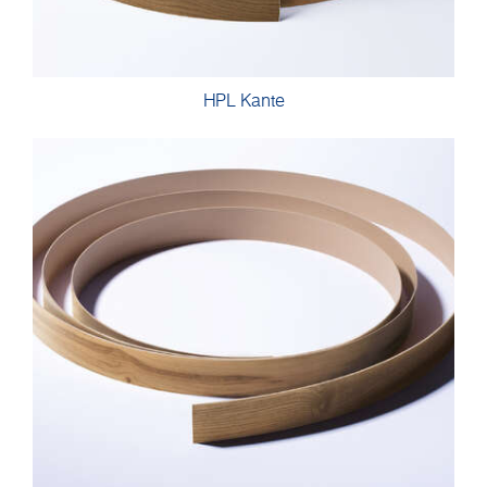
HPL Kante