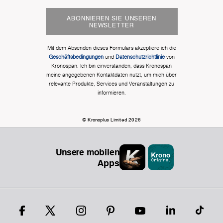
ABONNIEREN SIE UNSEREN
NEWSLETTER
Mit dem Absenden dieses Formulars akzeptiere ich die
Geschäftsbedingungen
und
Datenschutzrichtlinie
von
Kronospan. Ich bin einverstanden, dass Kronospan
meine angegebenen Kontaktdaten nutzt, um mich über
relevante Produkte, Services und Veranstaltungen zu
informieren.
© Kronoplus Limited 2026
Unsere mobilen
Apps