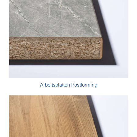
Arbeitsplatten Postforming