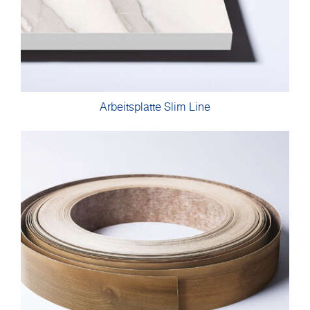
Arbeitsplatte Slim Line