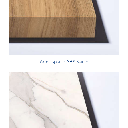
Arbeitsplatte ABS Kante