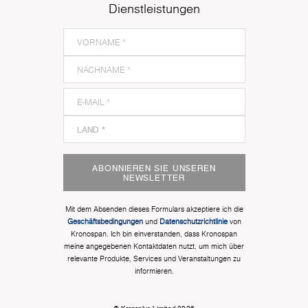
Dienstleistungen
ABONNIEREN SIE UNSEREN
NEWSLETTER
Mit dem Absenden dieses Formulars akzeptiere ich die
Geschäftsbedingungen
und
Datenschutzrichtlinie
von
Kronospan. Ich bin einverstanden, dass Kronospan
meine angegebenen Kontaktdaten nutzt, um mich über
relevante Produkte, Services und Veranstaltungen zu
informieren.