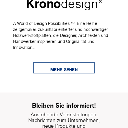
Krono
design
®
A World of Design Possibilities ™. Eine Reihe
zeitgemäßer, zukunftsorientierter und hochwertiger
Holzwerkstoffplatten, die Designer, Architekten und
Handwerker inspirieren und Originalität und
Innovation...
MEHR SEHEN
Bleiben Sie informiert!
Anstehende Veranstaltungen,
Nachrichten zum Unternehmen,
neue Produkte und