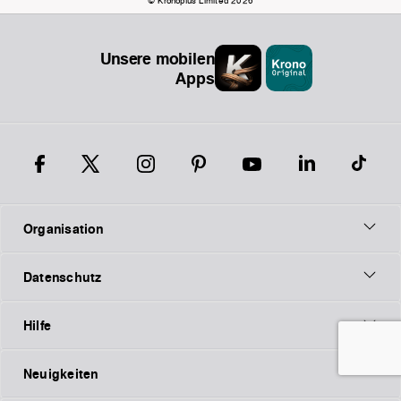
© Kronoplus Limited 2026
Unsere mobilen
Apps
Organisation
Datenschutz
Hilfe
Neuigkeiten