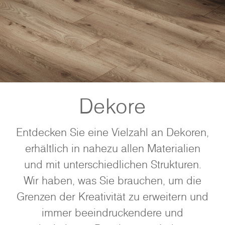
Dekore
Entdecken Sie eine Vielzahl an Dekoren,
erhältlich in nahezu allen Materialien
und mit unterschiedlichen Strukturen.
Wir haben, was Sie brauchen, um die
Grenzen der Kreativität zu erweitern und
immer beeindruckendere und