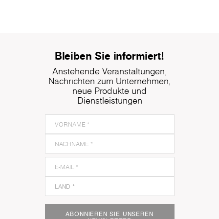
Bleiben Sie informiert!
Anstehende Veranstaltungen,
Nachrichten zum Unternehmen,
neue Produkte und
Dienstleistungen
ABONNIEREN SIE UNSEREN