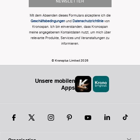
NEWSLETTER
Mit dem Absenden dieses Formulars akzeptiere ich die
Geschäftsbedingungen
und
Datenschutzrichtlinie
von
Kronospan. Ich bin einverstanden, dass Kronospan
meine angegebenen Kontaktdaten nutzt, um mich über
relevante Produkte, Services und Veranstaltungen zu
informieren.
© Kronoplus Limited 2026
Unsere mobilen
Apps