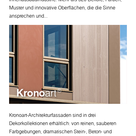
Muster und innovative Oberflächen, die die Sinne
ansprechen und...
Krono
art
®
Kronoart-Architekturfassaden sind in drei
Dekorkollektionen erhältlich: von reinen, sauberen
Farbgebungen, dramatischen Stein-, Beton- und