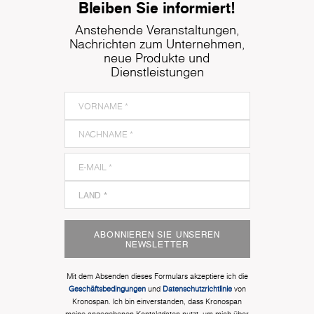
Bleiben Sie informiert!
Anstehende Veranstaltungen,
Nachrichten zum Unternehmen,
neue Produkte und
Dienstleistungen
ABONNIEREN SIE UNSEREN
NEWSLETTER
Mit dem Absenden dieses Formulars akzeptiere ich die
Geschäftsbedingungen
und
Datenschutzrichtlinie
von
Kronospan. Ich bin einverstanden, dass Kronospan