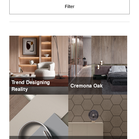
Filter
Trend Designing
Cremona Oak
Reality