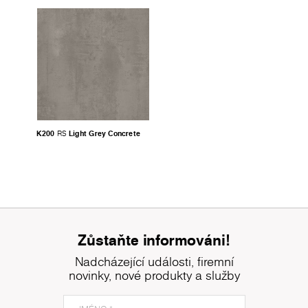
K200
Light Grey Concrete
RS
Zůstaňte informováni!
Nadcházející události, firemní
novinky, nové produkty a služby