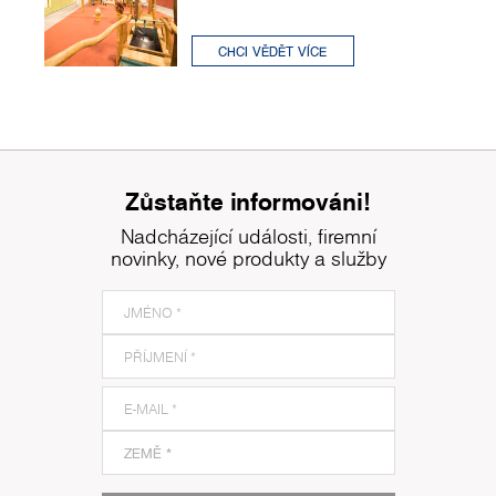
CHCI VĚDĚT VÍCE
Zůstaňte informováni!
Nadcházející události, firemní
novinky, nové produkty a služby