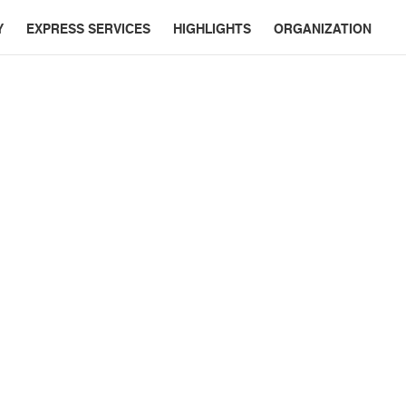
Y
EXPRESS SERVICES
HIGHLIGHTS
ORGANIZATION