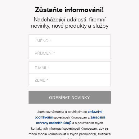
Zůstaňte informováni!
Nadcházející události, firemní
novinky, nové produkty a služby
ODEBÍRAT NOVINKY
Jsem seznámen/a a souhlasím se
smluvními
podmínkami
společnosti Kronospan a
zásadami
ochrany osobních údajů
a s používáním mých
kontaktních informací společnosti Kronospan, aby se
mnou mohla komunikovat o svých produktech, službách