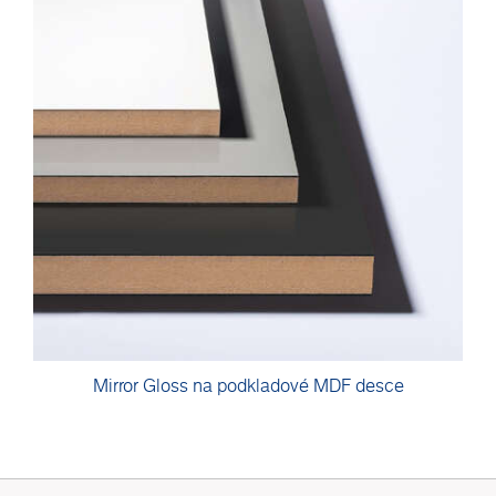
Mirror Gloss na podkladové MDF desce