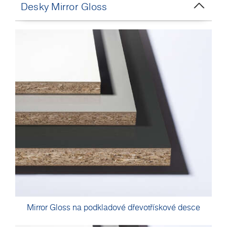
Desky Mirror Gloss
Mirror Gloss na podkladové dřevotřískové desce