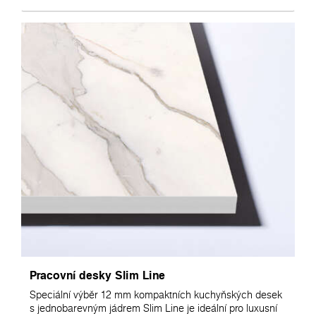
Pracovní desky Slim Line
Speciální výběr 12 mm kompaktních kuchyňských desek
s jednobarevným jádrem Slim Line je ideální pro luxusní