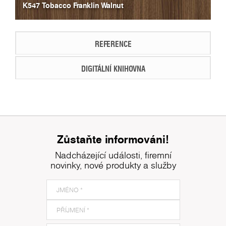
K547 Tobacco Franklin Walnut
REFERENCE
DIGITÁLNÍ KNIHOVNA
Zůstaňte informováni!
Nadcházející události, firemní
novinky, nové produkty a služby