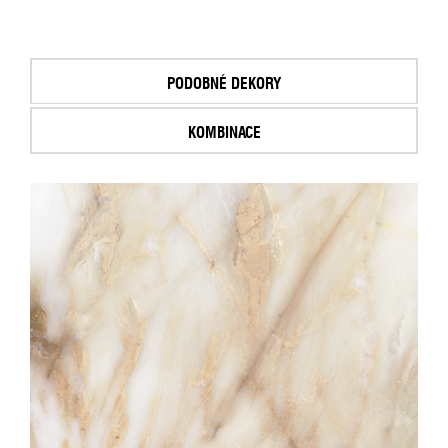
PODOBNÉ DEKORY
KOMBINACE