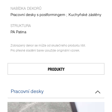
NABÍDKA DEKORŮ
Pracovní desky s postformingem
Kuchyňské zástěny
STRUKTURA
PA Patina
Zobrazený dekor se může od skutečného produktu lišit.
Pro přesné sladění barev použijte originální vzorek.
PRODUKTY
Pracovní desky