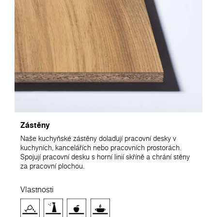
Zástěny
Naše kuchyňské zástěny dolaďují pracovní desky v
kuchyních, kancelářích nebo pracovních prostorách.
Spojují pracovní desku s horní linií skříně a chrání stěny
za pracovní plochou.
Vlastnosti