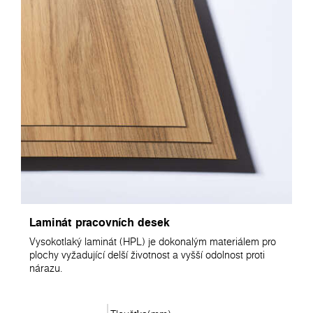
Laminát pracovních desek
Vysokotlaký laminát (HPL) je dokonalým materiálem pro
plochy vyžadující delší životnost a vyšší odolnost proti
nárazu.