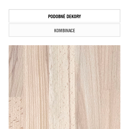
PODOBNÉ DEKORY
KOMBINACE