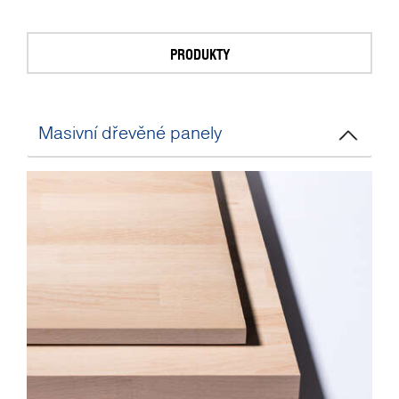
PRODUKTY
Masivní dřevěné panely