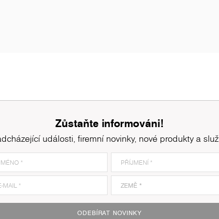
Zůstaňte informováni!
dcházející události, firemní novinky, nové produkty a slu
ODEBÍRAT NOVINKY