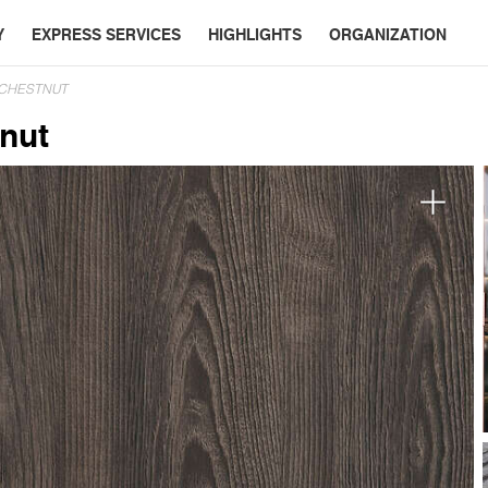
Y
EXPRESS SERVICES
HIGHLIGHTS
ORGANIZATION
 CHESTNUT
nut