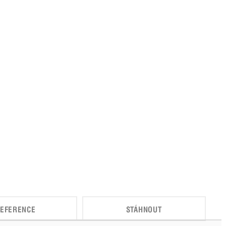
EFERENCE
STÁHNOUT