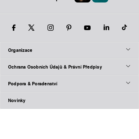
Organizace
Ochrana Osobních Údajů & Právní Předpisy
Podpora & Poradenství
Novinky