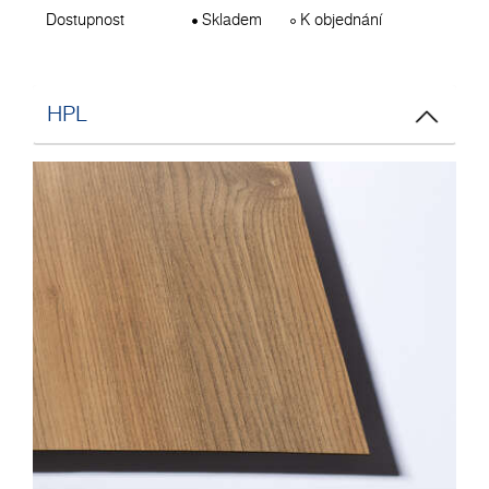
Dostupnost
Skladem
K objednání
HPL