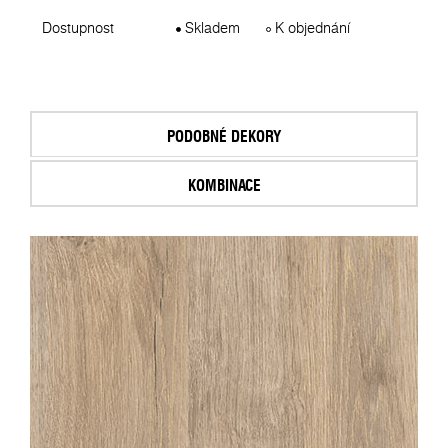
Dostupnost
Skladem
K objednání
PODOBNÉ DEKORY
KOMBINACE