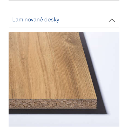
Laminované desky