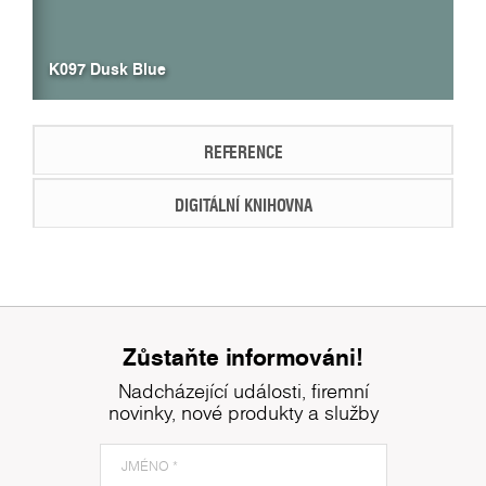
K097 Dusk Blue
REFERENCE
DIGITÁLNÍ KNIHOVNA
Zůstaňte informováni!
Nadcházející události, firemní
novinky, nové produkty a služby