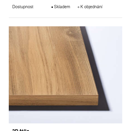
Dostupnost
Skladem
K objednání