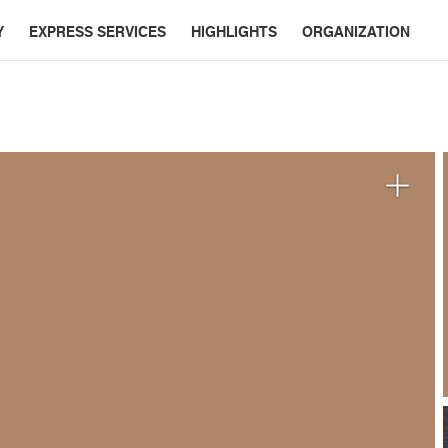
Y
EXPRESS SERVICES
HIGHLIGHTS
ORGANIZATION