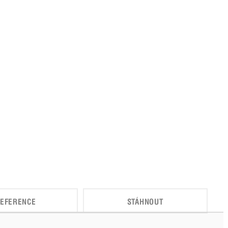
EFERENCE
STÁHNOUT