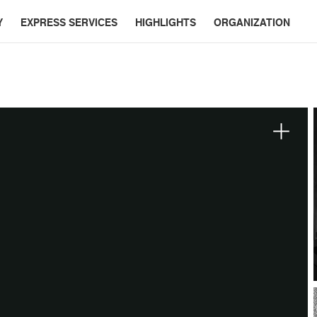
Y
EXPRESS SERVICES
HIGHLIGHTS
ORGANIZATION