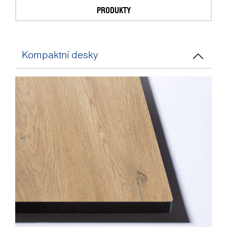
PRODUKTY
Kompaktní desky