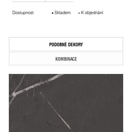
Dostupnost
Skladem
K objednání
PODOBNÉ DEKORY
KOMBINACE