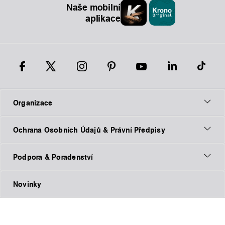
Naše mobilní
aplikace
Organizace
Ochrana Osobních Údajů & Právní Předpisy
Podpora & Poradenství
Novinky