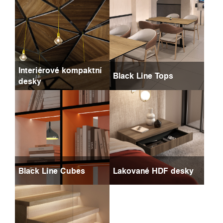
Interiérové kompaktní
Black Line Tops
desky
Black Line Cubes
Lakované HDF desky