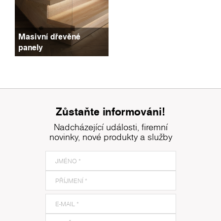
Masivní dřevěné
panely
Zůstaňte informováni!
Nadcházející události, firemní
novinky, nové produkty a služby