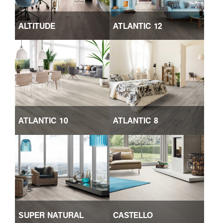
ALTITUDE
ATLANTIC 12
ATLANTIC 10
ATLANTIC 8
SUPER NATURAL
CASTELLO