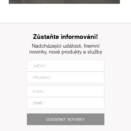
Zůstaňte informováni!
Nadcházející události, firemní
novinky, nové produkty a služby
ODEBÍRAT NOVINKY