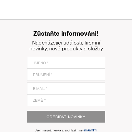
Zůstaňte informováni!
Nadcházející události, firemní
novinky, nové produkty a služby
ODEBÍRAT NOVINKY
Jsem seznámen/a a souhlasím se
smluvními