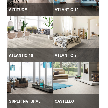
ALTITUDE
ATLANTIC 12
ATLANTIC 10
ATLANTIC 8
SUPER NATURAL
CASTELLO