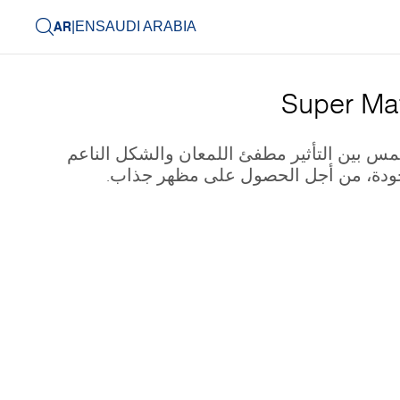
AR
|
EN
SAUDI ARABIA
Super Mat
مس بين التأثير مطفئ اللمعان والشكل الناعم
ودة، من أجل الحصول على مظهر جذاب.