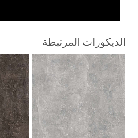
الديكورات المرتبطة