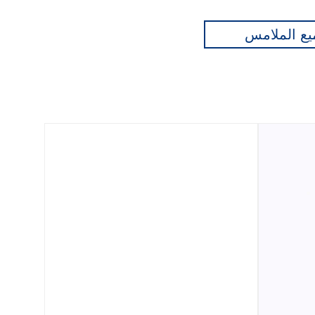
ع الملامس