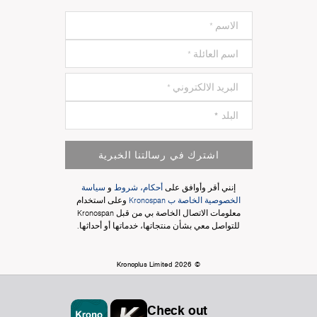
اشترك في رسالتنا الخبرية
إنني أقر وأوافق على
أحكام، شروط
و
سياسة
الخصوصية الخاصة ب Kronospan
وعلى استخدام
معلومات الاتصال الخاصة بي من قبل Kronospan
للتواصل معي بشأن منتجاتها، خدماتها أو أحداثها.
© Kronoplus Limited 2026
Check out