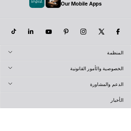
Our Mobile Apps
لمنظمة
لخصوصية والأمور القانونية
لدعم والمشاورة
لأخبار