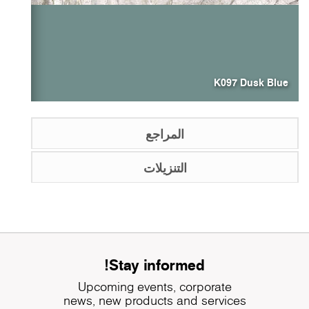
K097 Dusk Blue
المراجع
التنزيلات
Stay informed!
Upcoming events, corporate
news, new products and services