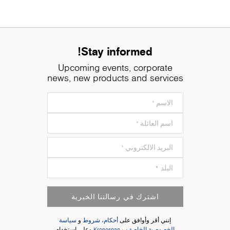
Stay informed!
Upcoming events, corporate
news, new products and services
اشترك في رسالتنا الخبرية
إنني أقر وأوافق على
أحكام، شروط
و
سياسة
الخصوصية الخاصة ب Kronospan
وعلى استخدام