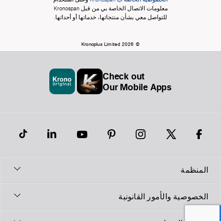
معلومات الاتصال الخاصة بي من قبل Kronospan
للتواصل معي بشأن منتجاتها، خدماتها أو أحداثها.
© Kronoplus Limited 2026
Check out
Our Mobile Apps
المنظمة
الخصوصية والأمور القانونية