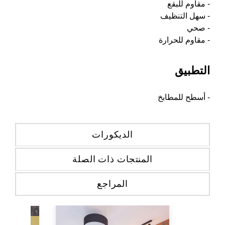
- مقاوم للبقع
- سهل التنظيف
- صحي
- مقاوم للحرارة
التطبيق
- أسطح للمطابخ
الديكورات
المنتجات ذات الصلة
المراجع